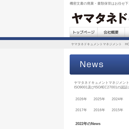
機密文書の廃棄・書類保管はお任せ下
ヤマタネドキュメントマネジメント HO
ヤマタネドキュメントマネジメン
ISO9001及びISO/IEC270
2026年
2025年
2024年
2017年
2016年
2015年
2022年のNews