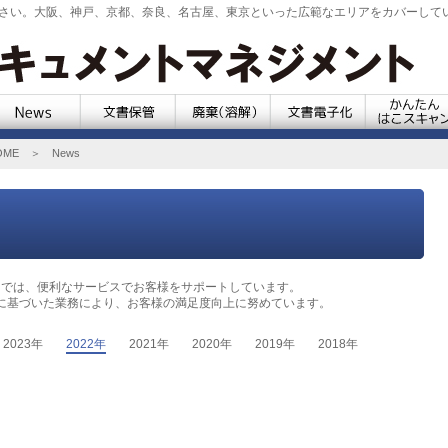
さい。大阪、神戸、京都、奈良、名古屋、東京といった広範なエリアをカバーして
ME
＞ News
トでは、便利なサービスでお客様をサポートしています。
01の認証に基づいた業務により、お客様の満足度向上に努めています。
2023年
2022年
2021年
2020年
2019年
2018年