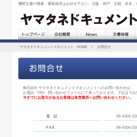
機密文書の廃棄・書類保管はお任せ下さい。大阪、神戸、京都、奈良、
ヤマタネドキュメントマネジメント HOME
＞ お問合せ
株式会社 ヤマタネドキュメントマネジメントへのお問い合わせは、
お電話・FAX、問い合わせフォームにて承っております。下記までお
※すでにお取引があるお客様は各営業所へお問い合わせください。
電 話
06-4306-32
F A X
06-4306-33