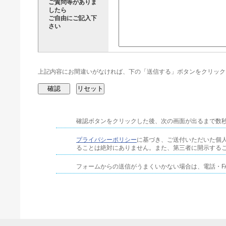
ご質問等がありま
したら
ご自由にご記入下
さい
上記内容にお間違いがなければ、下の「送信する」ボタンをクリック
確認ボタンをクリックした後、次の画面が出るまで数
プライバシーポリシー
に基づき、ご送付いただいた個
ることは絶対にありません。また、第三者に開示する
フォームからの送信がうまくいかない場合は、電話・F